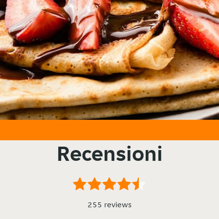
Recensioni
255 reviews