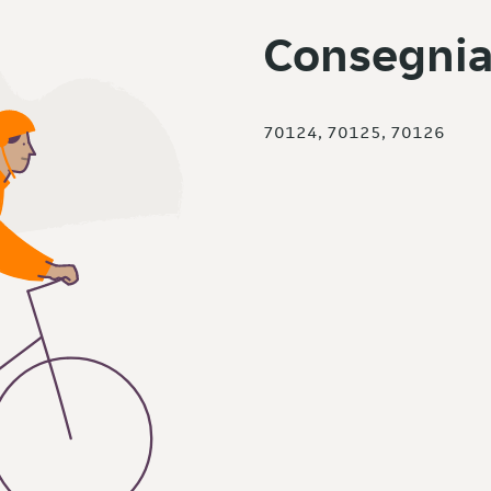
Consegnia
70124, 70125, 70126