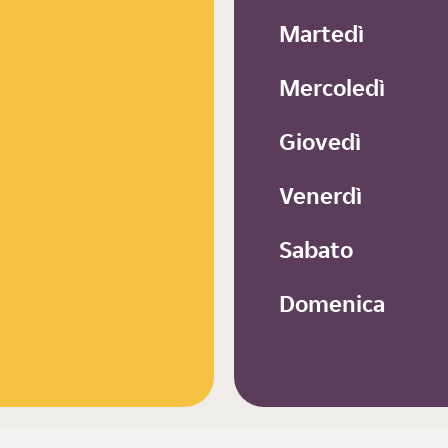
Martedì
Mercoledì
Giovedì
Venerdì
Sabato
Domenica