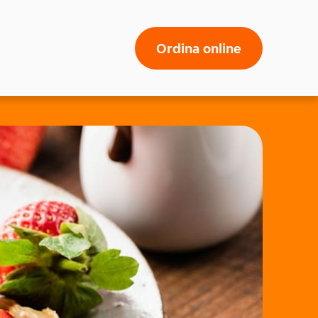
Ordina online