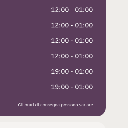
 12:00 - 01:00
 12:00 - 01:00
 12:00 - 01:00
 12:00 - 01:00
 19:00 - 01:00
 19:00 - 01:00
Gli orari di consegna possono variare