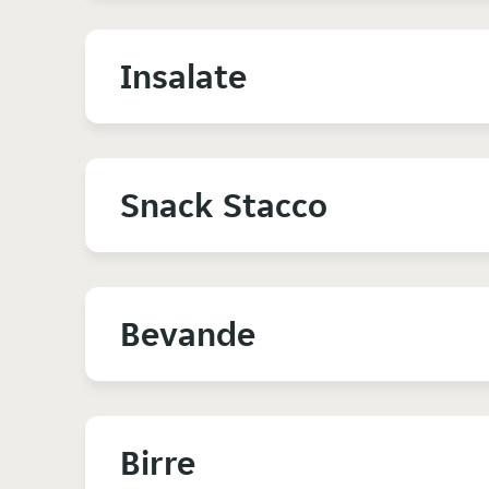
Insalate
Snack Stacco
Bevande
Birre